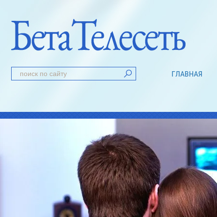
ГЛАВНАЯ