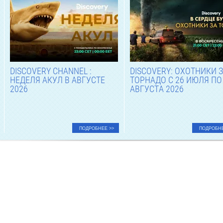
DISCOVERY CHANNEL :
DISCOVERY: ОХОТНИКИ 
НЕДЕЛЯ АКУЛ В АВГУСТЕ
ТОРНАДО С 26 ИЮЛЯ ПО
2026
АВГУСТА 2026
ПОДРОБНЕЕ >>
ПОДРОБНЕ